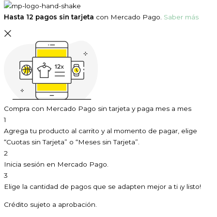
Hasta 12 pagos sin tarjeta
con Mercado Pago.
Saber más
Compra con Mercado Pago sin tarjeta y paga mes a mes
1
Agrega tu producto al carrito y al momento de pagar, elige
“Cuotas sin Tarjeta” o “Meses sin Tarjeta”.
2
Inicia sesión en Mercado Pago.
3
Elige la cantidad de pagos que se adapten mejor a ti ¡y listo!
Crédito sujeto a aprobación.