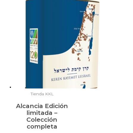
Tienda KKL
Alcancia Edición
limitada –
Colección
completa